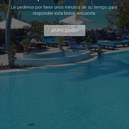
Le pedimos por favor unos minutos de su tiempo para 
¡EMPECEMOS!