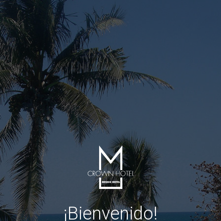
¡Bienvenido!