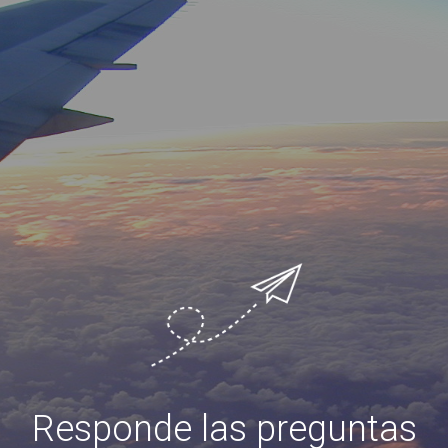
Responde las preguntas