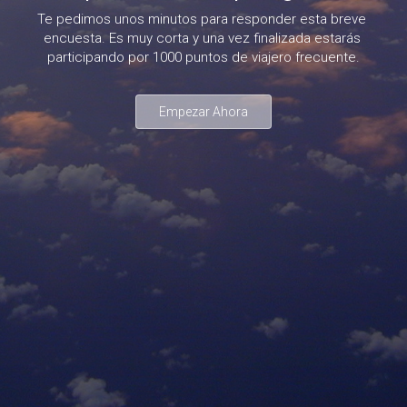
Te pedimos unos minutos para responder esta breve 
encuesta. Es muy corta y una vez finalizada estarás 
participando por 1000 puntos de viajero frecuente.
Empezar Ahora